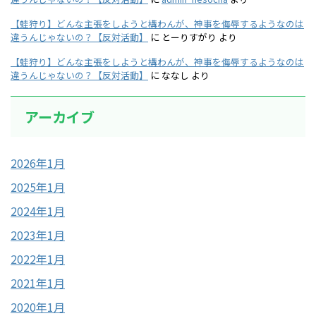
【蛙狩り】どんな主張をしようと構わんが、神事を侮辱するようなのは
違うんじゃないの？【反対活動】
に
とーりすがり
より
【蛙狩り】どんな主張をしようと構わんが、神事を侮辱するようなのは
違うんじゃないの？【反対活動】
に
ななし
より
アーカイブ
2026年1月
2025年1月
2024年1月
2023年1月
2022年1月
2021年1月
2020年1月