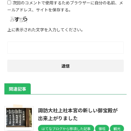
次回のコメントで使用するためブラウザーに自分の名前、メ
ールアドレス、サイトを保存する。
上に表示された文字を入力してください。
関連記事
諏訪大社上社本宮の新しい御宝殿が
出来上がりました
はてなブログから移項した記事
御柱
観光