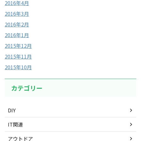
2016年4月
2016年3月
2016年2月
2016年1月
2015年12月
2015年11月
2015年10月
カテゴリー
DIY
IT関連
アウトドア