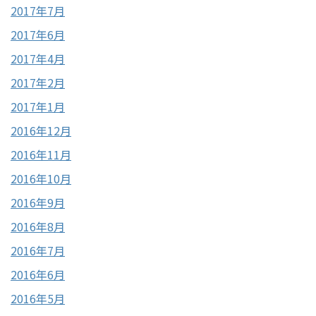
2017年7月
2017年6月
2017年4月
2017年2月
2017年1月
2016年12月
2016年11月
2016年10月
2016年9月
2016年8月
2016年7月
2016年6月
2016年5月