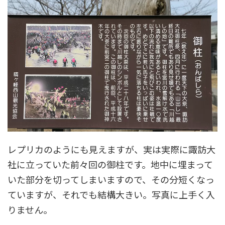
レプリカのようにも見えますが、実は実際に諏訪大
社に立っていた前々回の御柱です。地中に埋まって
いた部分を切ってしまいますので、その分短くなっ
ていますが、それでも結構大きい。写真に上手く入
りません。