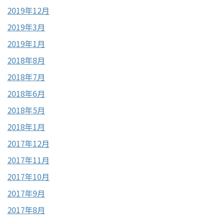
2019年12月
2019年3月
2019年1月
2018年8月
2018年7月
2018年6月
2018年5月
2018年1月
2017年12月
2017年11月
2017年10月
2017年9月
2017年8月