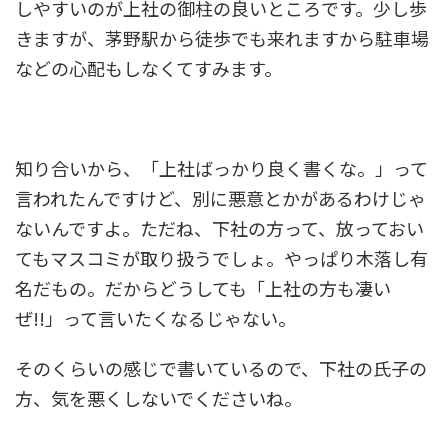
しやすいのが上社の御柱の良いところです。少し歩
きますが、茅野駅から徒歩でも来れますから駐車場
などの心配もしなくてすみます。
知り合いから、「上社ばっかり良く書くな。」って
言われたんですけど、別に悪意とかがあるわけじゃ
ないんですよ。ただね、下社の方って、放っておい
てもマスコミが取り扱うでしょ。やっぱり木落し有
名だもの。だからどうしても「上社の方も凄い
ぜ!!」って言いたくなるじゃない。
そのくらいの感じで書いているので、下社の氏子の
方、気を悪くしないでくださいね。