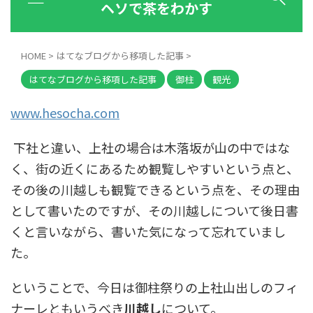
www.hesocha.com
下社と違い、上社の場合は木落坂が山の中ではな
く、街の近くにあるため観覧しやすいという点と、
その後の川越しも観覧できるという点を、その理由
として書いたのですが、その川越しについて後日書
くと言いながら、書いた気になって忘れていまし
た。
ということで、今日は御柱祭りの上社山出しのフィ
ナーレともいうべき
川越し
について。