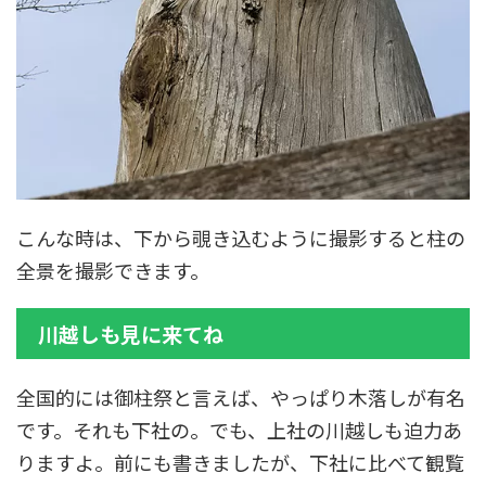
こんな時は、下から覗き込むように撮影すると柱の
全景を撮影できます。
川越しも見に来てね
全国的には御柱祭と言えば、やっぱり木落しが有名
です。それも下社の。でも、上社の川越しも迫力あ
りますよ。前にも書きましたが、下社に比べて観覧