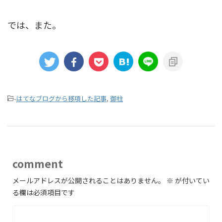
では、また。
-
はてなブログから移項した記事
,
御柱
comment
メールアドレスが公開されることはありません。
※
が付いてい
る欄は必須項目です