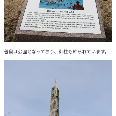
普段は公園となっており、御柱も飾られています。