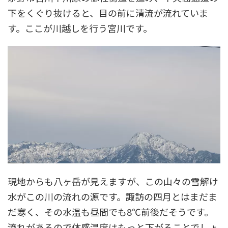
下をくぐり抜けると、目の前に清流が流れていま
す。ここが川越しを行う宮川です。
現地からも八ヶ岳が見えますが、この山々の雪解け
水がこの川の流れの源です。諏訪の四月とはまだま
だ寒く、その水温も昼間でも8℃前後だそうです。
流れがあるので体感温度はもっと下がることでしょ