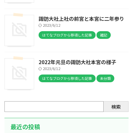
諏訪大社上社の前宮と本宮に二年参り
2023/6/12
はてなブログから移項した記事
雑記
2022年元旦の諏訪大社本宮の様子
2023/6/12
はてなブログから移項した記事
未分類
検索
最近の投稿