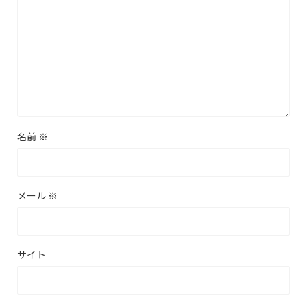
名前
※
メール
※
サイト