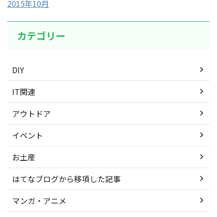
2015年10月
カテゴリー
DIY
IT関連
アウトドア
イベント
お土産
はてなブログから移項した記事
マンガ・アニメ