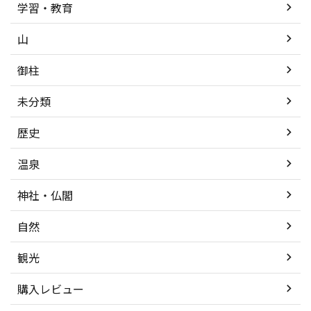
学習・教育
山
御柱
未分類
歴史
温泉
神社・仏閣
自然
観光
購入レビュー