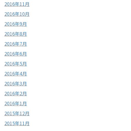
2016年11月
2016年10月
2016年9月
2016年8月
2016年7月
2016年6月
2016年5月
2016年4月
2016年3月
2016年2月
2016年1月
2015年12月
2015年11月