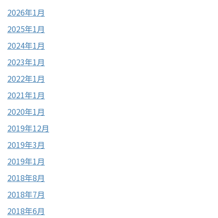
2026年1月
2025年1月
2024年1月
2023年1月
2022年1月
2021年1月
2020年1月
2019年12月
2019年3月
2019年1月
2018年8月
2018年7月
2018年6月