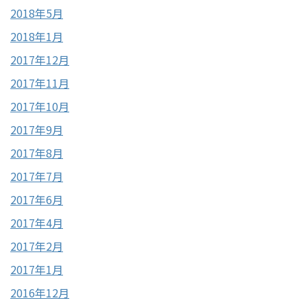
2018年5月
2018年1月
2017年12月
2017年11月
2017年10月
2017年9月
2017年8月
2017年7月
2017年6月
2017年4月
2017年2月
2017年1月
2016年12月