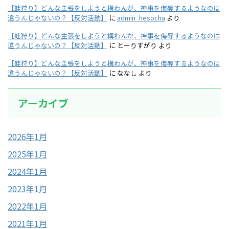
【蛙狩り】どんな主張をしようと構わんが、神事を侮辱するようなのは
違うんじゃないの？【反対活動】
に
admin_hesocha
より
【蛙狩り】どんな主張をしようと構わんが、神事を侮辱するようなのは
違うんじゃないの？【反対活動】
に
とーりすがり
より
【蛙狩り】どんな主張をしようと構わんが、神事を侮辱するようなのは
違うんじゃないの？【反対活動】
に
ななし
より
アーカイブ
2026年1月
2025年1月
2024年1月
2023年1月
2022年1月
2021年1月