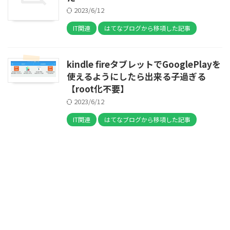
2023/6/12
IT関連
はてなブログから移項した記事
kindle fireタブレットでGooglePlayを
使えるようにしたら出来る子過ぎる
【root化不要】
2023/6/12
IT関連
はてなブログから移項した記事