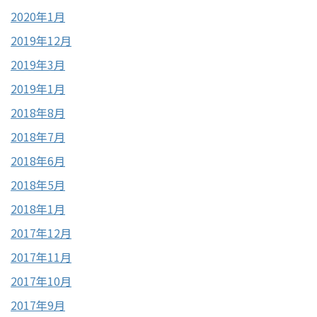
2020年1月
2019年12月
2019年3月
2019年1月
2018年8月
2018年7月
2018年6月
2018年5月
2018年1月
2017年12月
2017年11月
2017年10月
2017年9月