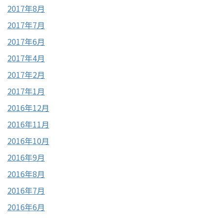
2017年8月
2017年7月
2017年6月
2017年4月
2017年2月
2017年1月
2016年12月
2016年11月
2016年10月
2016年9月
2016年8月
2016年7月
2016年6月