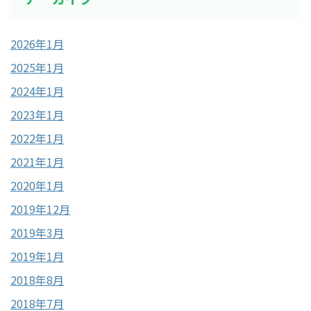
2026年1月
2025年1月
2024年1月
2023年1月
2022年1月
2021年1月
2020年1月
2019年12月
2019年3月
2019年1月
2018年8月
2018年7月