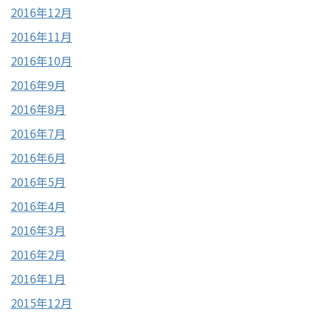
2016年12月
2016年11月
2016年10月
2016年9月
2016年8月
2016年7月
2016年6月
2016年5月
2016年4月
2016年3月
2016年2月
2016年1月
2015年12月