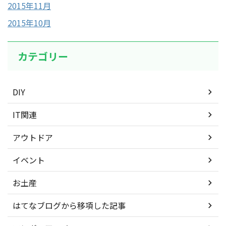
2015年11月
2015年10月
カテゴリー
DIY
IT関連
アウトドア
イベント
お土産
はてなブログから移項した記事