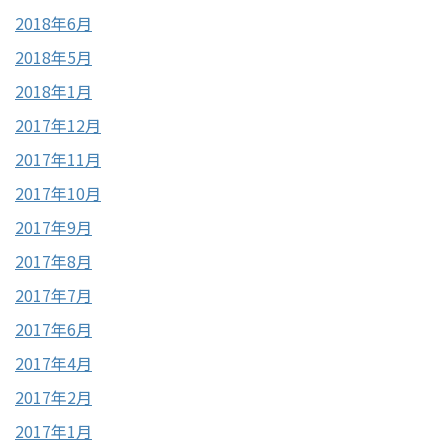
2018年6月
2018年5月
2018年1月
2017年12月
2017年11月
2017年10月
2017年9月
2017年8月
2017年7月
2017年6月
2017年4月
2017年2月
2017年1月