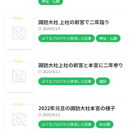
神社・仏閣
諏訪大社 上社の前宮で二年詣り
2024/5/14
はてなブログから移項した記事
神社・仏閣
諏訪大社上社の前宮と本宮に二年参り
2023/6/12
はてなブログから移項した記事
雑記
2022年元旦の諏訪大社本宮の様子
2023/6/12
はてなブログから移項した記事
未分類