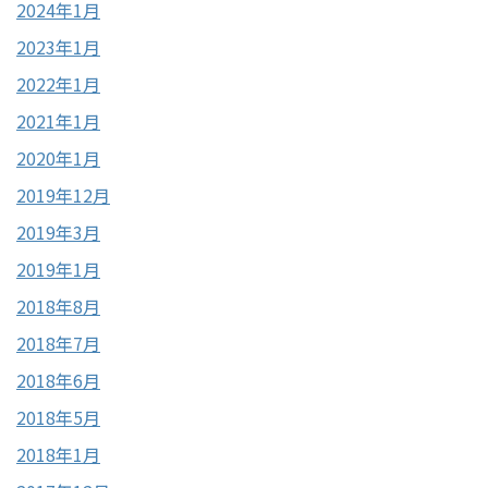
2024年1月
2023年1月
2022年1月
2021年1月
2020年1月
2019年12月
2019年3月
2019年1月
2018年8月
2018年7月
2018年6月
2018年5月
2018年1月