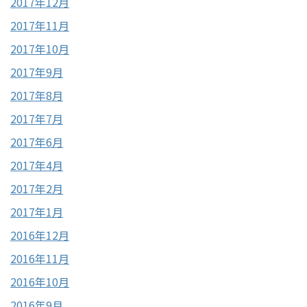
2017年12月
2017年11月
2017年10月
2017年9月
2017年8月
2017年7月
2017年6月
2017年4月
2017年2月
2017年1月
2016年12月
2016年11月
2016年10月
2016年9月