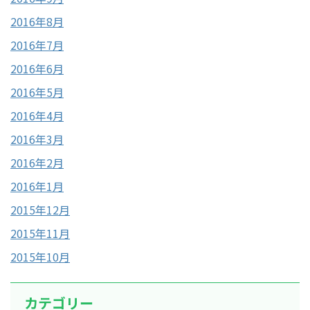
2016年8月
2016年7月
2016年6月
2016年5月
2016年4月
2016年3月
2016年2月
2016年1月
2015年12月
2015年11月
2015年10月
カテゴリー