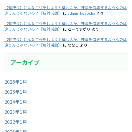
【蛙狩り】どんな主張をしようと構わんが、神事を侮辱するようなのは
違うんじゃないの？【反対活動】
に
admin_hesocha
より
【蛙狩り】どんな主張をしようと構わんが、神事を侮辱するようなのは
違うんじゃないの？【反対活動】
に
とーりすがり
より
【蛙狩り】どんな主張をしようと構わんが、神事を侮辱するようなのは
違うんじゃないの？【反対活動】
に
ななし
より
アーカイブ
2026年1月
2025年1月
2024年1月
2023年1月
2022年1月
2021年1月