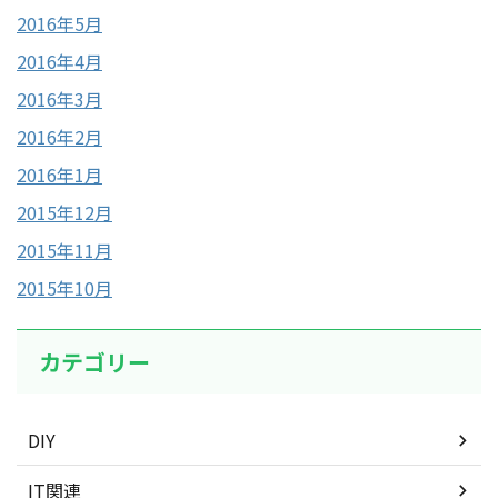
2016年5月
2016年4月
2016年3月
2016年2月
2016年1月
2015年12月
2015年11月
2015年10月
カテゴリー
DIY
IT関連