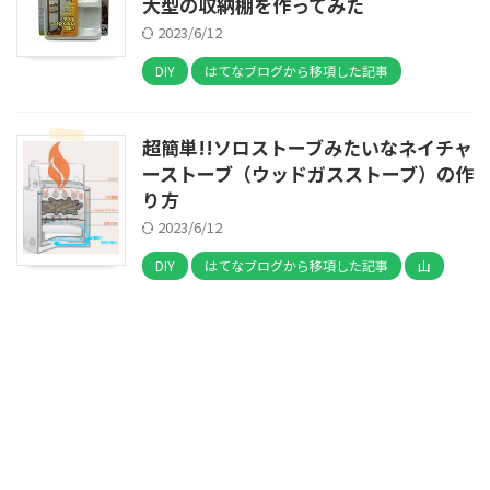
大型の収納棚を作ってみた
2023/6/12
DIY
はてなブログから移項した記事
超簡単!!ソロストーブみたいなネイチャ
ーストーブ（ウッドガスストーブ）の作
り方
2023/6/12
DIY
はてなブログから移項した記事
山