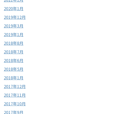
2020年1月
2019年12月
2019年3月
2019年1月
2018年8月
2018年7月
2018年6月
2018年5月
2018年1月
2017年12月
2017年11月
2017年10月
2017年9月