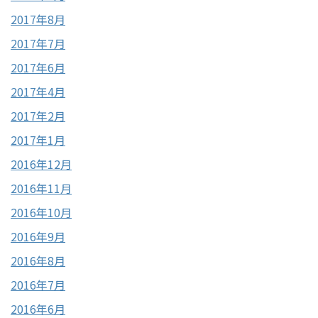
2017年8月
2017年7月
2017年6月
2017年4月
2017年2月
2017年1月
2016年12月
2016年11月
2016年10月
2016年9月
2016年8月
2016年7月
2016年6月