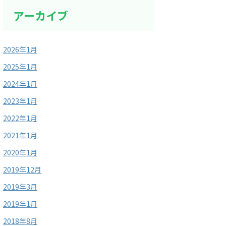
アーカイブ
2026年1月
2025年1月
2024年1月
2023年1月
2022年1月
2021年1月
2020年1月
2019年12月
2019年3月
2019年1月
2018年8月