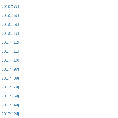
2018年7月
2018年6月
2018年5月
2018年1月
2017年12月
2017年11月
2017年10月
2017年9月
2017年8月
2017年7月
2017年6月
2017年4月
2017年2月