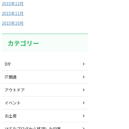
2015年12月
2015年11月
2015年10月
カテゴリー
DIY
IT関連
アウトドア
イベント
お土産
はてなブログから移項した記事