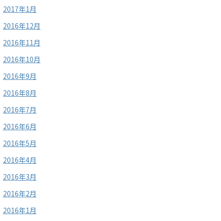
2017年1月
2016年12月
2016年11月
2016年10月
2016年9月
2016年8月
2016年7月
2016年6月
2016年5月
2016年4月
2016年3月
2016年2月
2016年1月