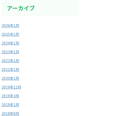
アーカイブ
2026年1月
2025年1月
2024年1月
2023年1月
2022年1月
2021年1月
2020年1月
2019年12月
2019年3月
2019年1月
2018年8月