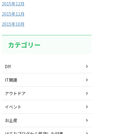
2015年12月
2015年11月
2015年10月
カテゴリー
DIY
IT関連
アウトドア
イベント
お土産
はてなブログから移項した記事