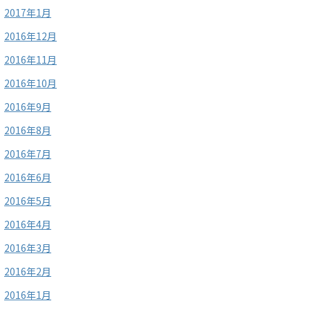
2017年1月
2016年12月
2016年11月
2016年10月
2016年9月
2016年8月
2016年7月
2016年6月
2016年5月
2016年4月
2016年3月
2016年2月
2016年1月