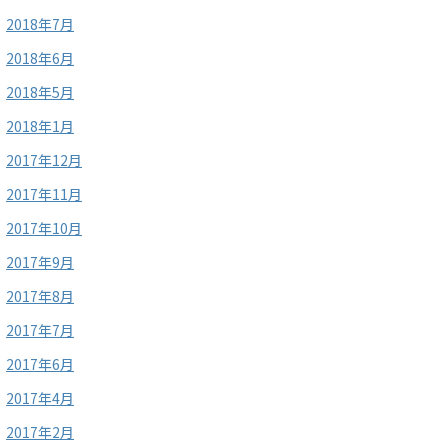
2018年7月
2018年6月
2018年5月
2018年1月
2017年12月
2017年11月
2017年10月
2017年9月
2017年8月
2017年7月
2017年6月
2017年4月
2017年2月