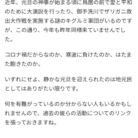
近年、元旦の神事が始まる頃に鳥居の前で愛と平和
のために大演説を行ったり、御手洗川でザリガニ救
出大作戦を実施する謎のキグルミ軍団がいるのです
が、この通り、今年も昨年同様来ていませんでし
た。
コロナ禍だからなのか、寒波に負けたのか、はたま
た飽きたのか。
いずれにせよ、静かな元旦を迎えられたのは地元民
としてはありがたい限りです。
何を有難がっているのか分からない人もいるかもし
れませんので、過去の彼らの活動についてのリンク
を張っておきますね。