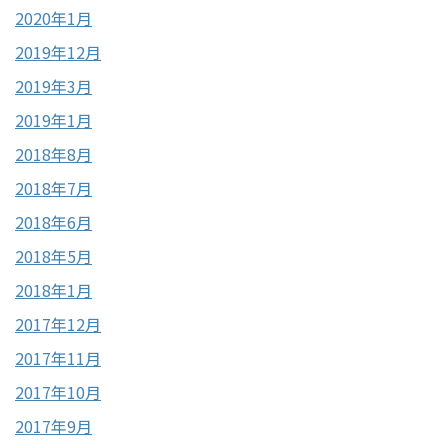
2020年1月
2019年12月
2019年3月
2019年1月
2018年8月
2018年7月
2018年6月
2018年5月
2018年1月
2017年12月
2017年11月
2017年10月
2017年9月