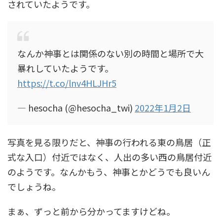
されていたようです。
なんか神事とは関係のない別の時間と場所で大
暴れしていたようです。
https://t.co/lnv4HLJHr5
— hesocha (@hesocha_twi)
2022年1月2日
写真を見る限りだと、神事の行われる東の鳥居（正
式な入口）付近ではなく、人出の多い西の鳥居付近
のようです。なんかもう、神事とかどうでも良いん
でしょうね。
まぁ、ずっと前から分かってますけどね。