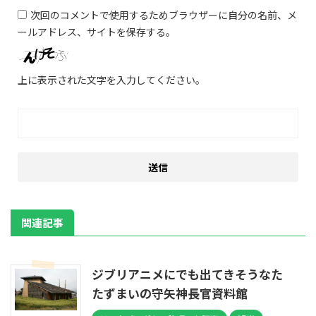
次回のコメントで使用するためブラウザーに自分の名前、メ
ールアドレス、サイトを保存する。
上に表示された文字を入力してください。
関連記事
ジブリアニメにでも出てきそうなた
たずまいの守矢神長官資料館