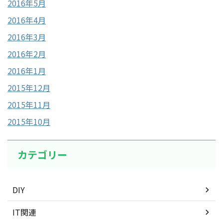
2016年5月
2016年4月
2016年3月
2016年2月
2016年1月
2015年12月
2015年11月
2015年10月
カテゴリー
DIY
IT関連