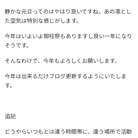
静かな元旦ってのはやはり良いですね。あの凛とし
た空気は特別な感じがします。
今年はいよいよ御柱祭もありますし良い一年になり
そうです。
そんなわけで、今年もよろしくお願いします。
今年は出来るだけブログ更新するようにいたしま
す。
追記
どうやらいつもとは違う時間帯に、違う場所で活動