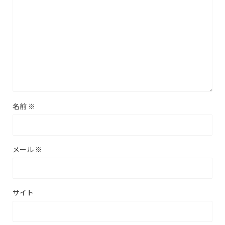
名前
※
メール
※
サイト