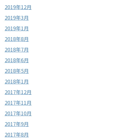
2019年12月
2019年3月
2019年1月
2018年8月
2018年7月
2018年6月
2018年5月
2018年1月
2017年12月
2017年11月
2017年10月
2017年9月
2017年8月