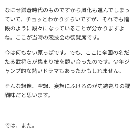
なにせ鎌倉時代のものですから風化も進んでしまっ
ていて、チョッとわかりずらいですが、それでも階
段のように段々になっていることが分かりますよ
ね。ここが当時の競技会の観覧席です。
今は何もない原っぱです。でも、ここに全国の名だ
たる武将らが集まり技を競い合ったのです。少年ジ
ャンプ的な熱いドラマもあったかもしれません。
そんな想像、空想、妄想にふけるのが史跡巡りの醍
醐味だと思います。
では、また。