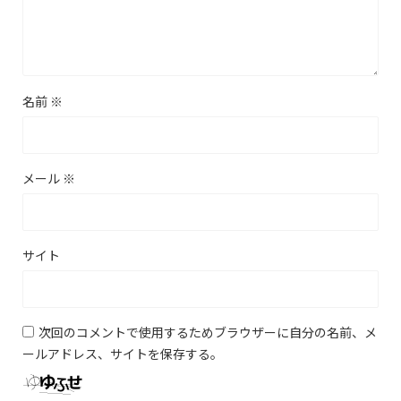
名前
※
メール
※
サイト
次回のコメントで使用するためブラウザーに自分の名前、メ
ールアドレス、サイトを保存する。