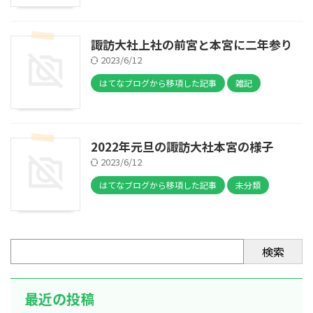
諏訪大社上社の前宮と本宮に二年参り
2023/6/12
はてなブログから移項した記事
雑記
2022年元旦の諏訪大社本宮の様子
2023/6/12
はてなブログから移項した記事
未分類
検索
最近の投稿