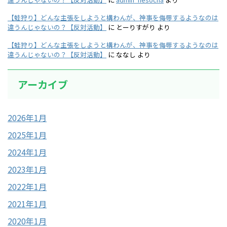
【蛙狩り】どんな主張をしようと構わんが、神事を侮辱するようなのは
違うんじゃないの？【反対活動】
に
とーりすがり
より
【蛙狩り】どんな主張をしようと構わんが、神事を侮辱するようなのは
違うんじゃないの？【反対活動】
に
ななし
より
アーカイブ
2026年1月
2025年1月
2024年1月
2023年1月
2022年1月
2021年1月
2020年1月