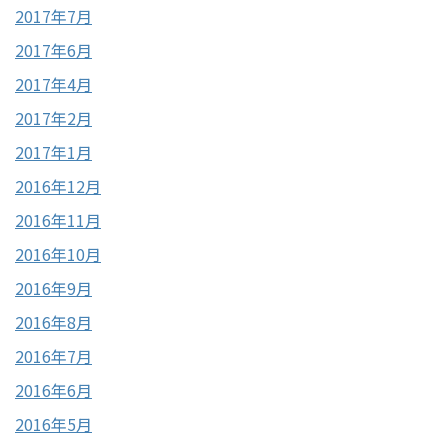
2017年7月
2017年6月
2017年4月
2017年2月
2017年1月
2016年12月
2016年11月
2016年10月
2016年9月
2016年8月
2016年7月
2016年6月
2016年5月