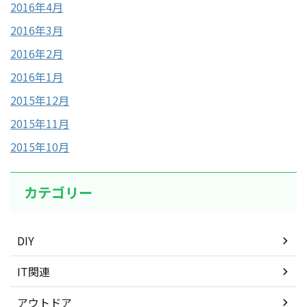
2016年4月
2016年3月
2016年2月
2016年1月
2015年12月
2015年11月
2015年10月
カテゴリー
DIY
IT関連
アウトドア