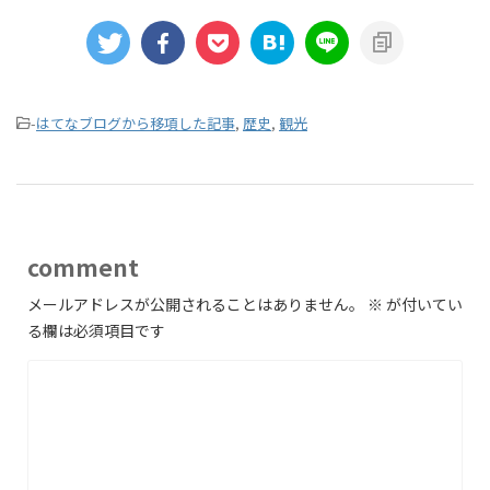
-
はてなブログから移項した記事
,
歴史
,
観光
comment
メールアドレスが公開されることはありません。
※
が付いてい
る欄は必須項目です