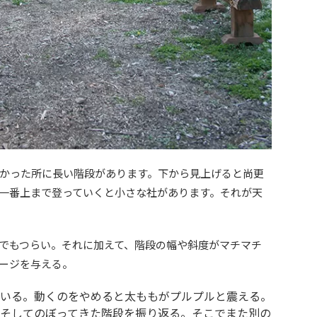
かった所に長い階段があります。下から見上げると尚更
一番上まで登っていくと小さな社があります。それが天
でもつらい。それに加えて、階段の幅や斜度がマチマチ
ージを与える。
いる。動くのをやめると太ももがプルプルと震える。
そしてのぼってきた階段を振り返る。そこでまた別の