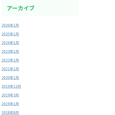
アーカイブ
2026年1月
2025年1月
2024年1月
2023年1月
2022年1月
2021年1月
2020年1月
2019年12月
2019年3月
2019年1月
2018年8月