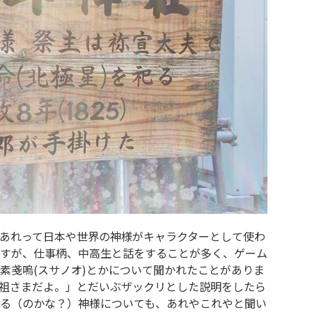
あれって日本や世界の神様がキャラクターとして使わ
すが、仕事柄、中高生と話をすることが多く、ゲーム
素戔嗚(スサノオ)とかについて聞かれたことがありま
祖さまだよ。」とだいぶザックリとした説明をしたら
る（のかな？）神様についても、あれやこれやと聞い