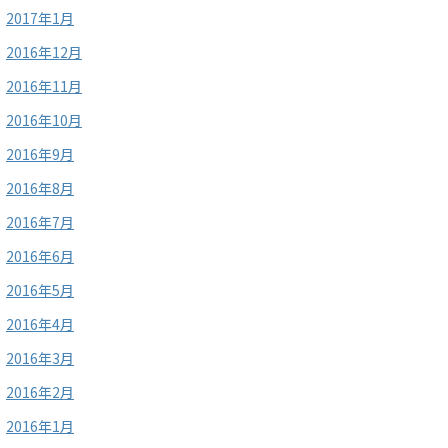
2017年1月
2016年12月
2016年11月
2016年10月
2016年9月
2016年8月
2016年7月
2016年6月
2016年5月
2016年4月
2016年3月
2016年2月
2016年1月