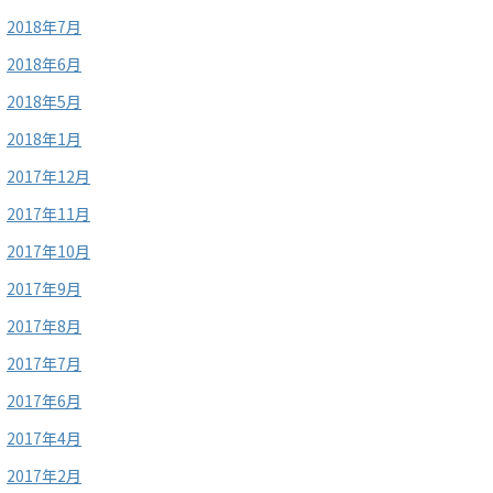
2018年7月
2018年6月
2018年5月
2018年1月
2017年12月
2017年11月
2017年10月
2017年9月
2017年8月
2017年7月
2017年6月
2017年4月
2017年2月