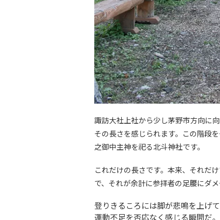
諏訪大社上社から少し茅野市方向に向
その長さを感じられます。この階段を
之御中主神を祀る北斗神社です。
これだけの長さです。本来、それだけ
で、それが余計に参拝者の足腰にダメ
登りきるころには脚が悲鳴を上げて
運動不足を否応なく感じる瞬間だ。