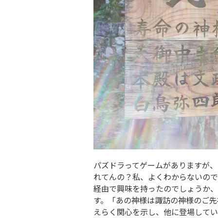
パズドラってゲームがありますが、
れてんの？私、よくわからないので
経由で興味を持ったのでしょうか、
す。「あの神様は諏訪の神様のご先
えらく関心を示し、他に登場してい