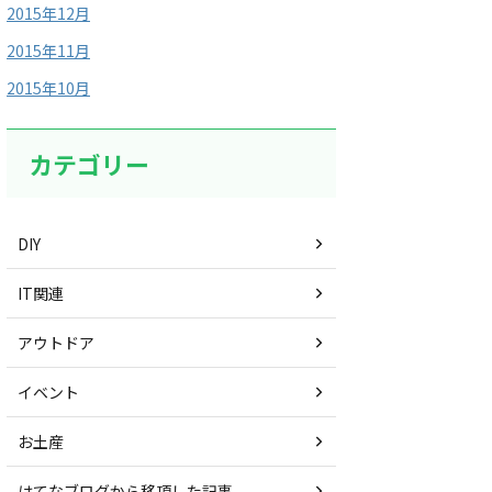
2015年12月
2015年11月
2015年10月
カテゴリー
DIY
IT関連
アウトドア
イベント
お土産
はてなブログから移項した記事