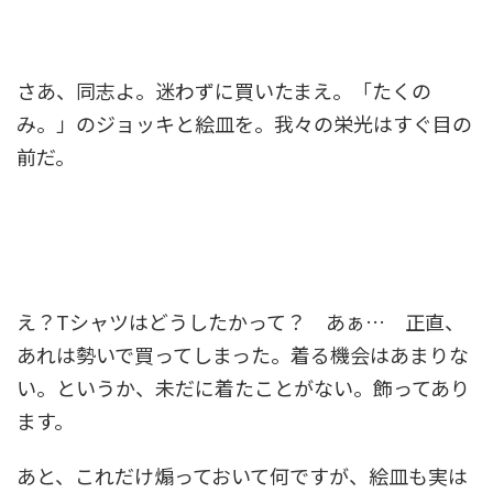
さあ、同志よ。迷わずに買いたまえ。「たくの
み。」のジョッキと絵皿を。我々の栄光はすぐ目の
前だ。
え？Tシャツはどうしたかって？ あぁ… 正直、
あれは勢いで買ってしまった。着る機会はあまりな
い。というか、未だに着たことがない。飾ってあり
ます。
あと、これだけ煽っておいて何ですが、絵皿も実は