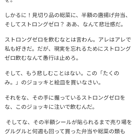
しかるに！見切り品の総菜に、半額の唐揚げ弁当、
そしてストロングゼロ？ ああ、なんて悲壮感だ。
ストロングゼロを飲むなとは言わん。アレはアレで
私も好きだ。だが、現実を忘れるためにストロング
ゼロ飲むなんて愚行は止めろ。
そして、もう悲しむことはない。この「たくの
み。」のジョッキと絵皿を買いなさい。
それをな、その手に握っているストロングゼロを
な、このジョッキに注いで飲むんだ。
そしてな、その半額シールが貼られるまで売り場を
グルグルと何週も回って買った弁当や総菜の類も