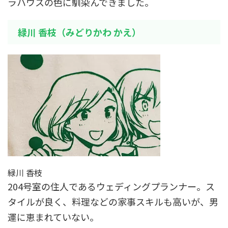
ラハウスの色に馴染んできました。
緑川 香枝（みどりかわ かえ）
緑川 香枝
204号室の住人であるウェディングプランナー。ス
タイルが良く、料理などの家事スキルも高いが、男
運に恵まれていない。