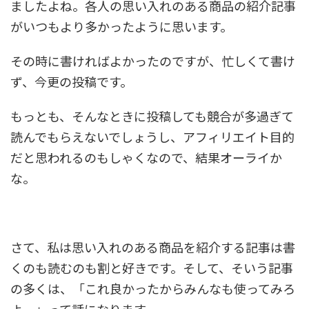
ましたよね。各人の思い入れのある商品の紹介記事
がいつもより多かったように思います。
その時に書ければよかったのですが、忙しくて書け
ず、今更の投稿です。
もっとも、そんなときに投稿しても競合が多過ぎて
読んでもらえないでしょうし、アフィリエイト目的
だと思われるのもしゃくなので、結果オーライか
な。
さて、私は思い入れのある商品を紹介する記事は書
くのも読むのも割と好きです。そして、そいう記事
の多くは、「これ良かったからみんなも使ってみろ