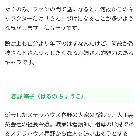
たくのみ。ファンの間で話になると、何故かこのキ
ャラクターだけ「さん」づけになることが多いよう
な気がします。私もそうです。
設定上も自分より年下のはずなんだけど、何故か香
枝さんとさんづけしたくなるお姉さん的魅力のある
キャラです。
春野 蝶子（はるの ちょうこ）
逝去したステラハウス春野の大家の孫娘で、大手製
薬会社の社長令嬢。職業は看護師。祖母の形見であ
るステラハウス春野から住人を追い出そうとする