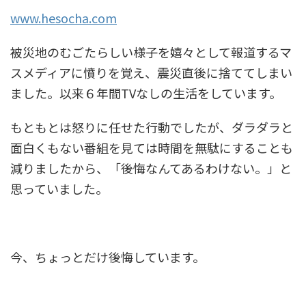
www.hesocha.com
被災地のむごたらしい様子を嬉々として報道するマ
スメディアに憤りを覚え、震災直後に捨ててしまい
ました。以来６年間TVなしの生活をしています。
もともとは怒りに任せた行動でしたが、ダラダラと
面白くもない番組を見ては時間を無駄にすることも
減りましたから、「後悔なんてあるわけない。」と
思っていました。
今、ちょっとだけ後悔しています。