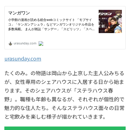
urasunday.com
たくのみ。の物語は岡山から上京した主人公みちる
が、女性専用のシェアハウスに入居する日から始ま
ります。そのシェアハウスが「ステラハウス春
野」。職種も年齢も異なるが、それぞれが個性的で
魅力的な住人たち。そんなステラハウス面々の日常
と宅飲みを楽しむ様子が描かれていきます。