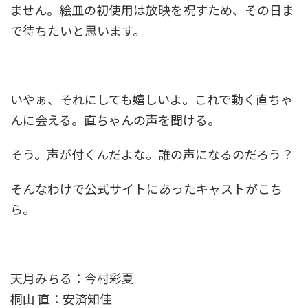
ません。絵皿の初使用は放映を祝すため、その日ま
で待ちたいと思います。
いやぁ、それにしても嬉しいよ。これで動く直ちゃ
んに会える。直ちゃんの声を聞ける。
そう。声が付くんだよな。誰の声になるのだろう？
そんなわけで公式サイトにあったキャストがこち
ら。
天月みちる：今村彩夏
桐山 直：安済知佳