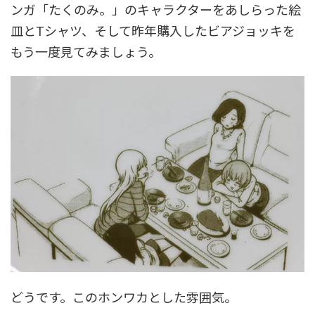
ンガ「たくのみ。」のキャラクターをあしらった絵
皿とTシャツ、そして昨年購入したビアジョッキを
もう一度見てみましょう。
どうです。このホンワカとした雰囲気。