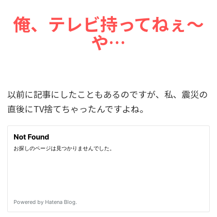
俺、テレビ持ってねぇ～
や…
以前に記事にしたこともあるのですが、私、震災の
直後にTV捨てちゃったんですよね。