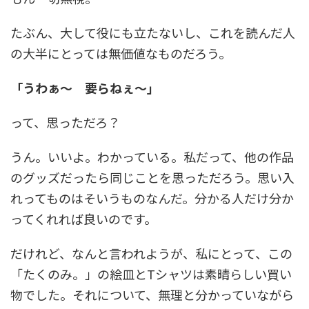
たぶん、大して役にも立たないし、これを読んだ人
の大半にとっては無価値なものだろう。
「うわぁ～ 要らねぇ～」
って、思っただろ？
うん。いいよ。わかっている。私だって、他の作品
のグッズだったら同じことを思っただろう。思い入
れってものはそいうものなんだ。分かる人だけ分か
ってくれれば良いのです。
だけれど、なんと言われようが、私にとって、この
「たくのみ。」の絵皿とTシャツは素晴らしい買い
物でした。それについて、無理と分かっていながら