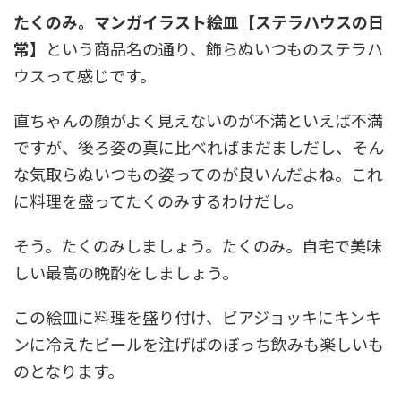
たくのみ。マンガイラスト絵皿【ステラハウスの日
常】
という商品名の通り、飾らぬいつものステラハ
ウスって感じです。
直ちゃんの顔がよく見えないのが不満といえば不満
ですが、後ろ姿の真に比べればまだましだし、そん
な気取らぬいつもの姿ってのが良いんだよね。これ
に料理を盛ってたくのみするわけだし。
そう。たくのみしましょう。たくのみ。自宅で美味
しい最高の晩酌をしましょう。
この絵皿に料理を盛り付け、ビアジョッキにキンキ
ンに冷えたビールを注げばのぼっち飲みも楽しいも
のとなります。