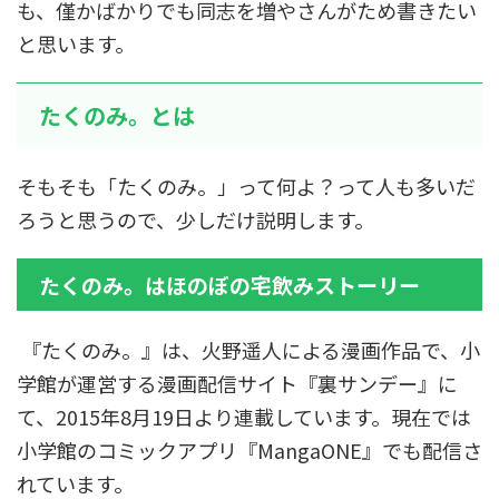
も、僅かばかりでも同志を増やさんがため書きたい
と思います。
たくのみ。とは
そもそも「たくのみ。」って何よ？って人も多いだ
ろうと思うので、少しだけ説明します。
たくのみ。はほのぼの宅飲みストーリー
『たくのみ。』は、火野遥人による漫画作品で、小
学館が運営する漫画配信サイト『裏サンデー』に
て、2015年8月19日より連載しています。現在では
小学館のコミックアプリ『MangaONE』でも配信さ
れています。