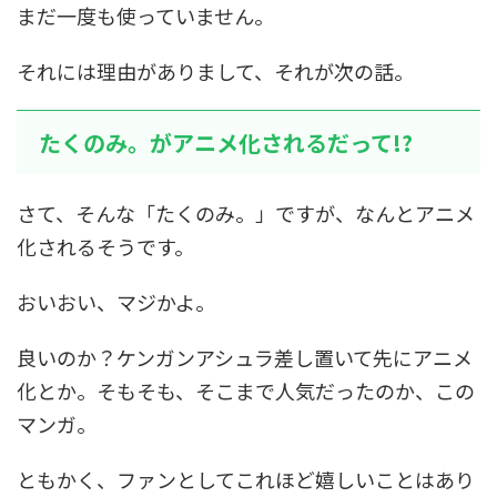
まだ一度も使っていません。
それには理由がありまして、それが次の話。
たくのみ。がアニメ化されるだって!?
さて、そんな「たくのみ。」ですが、なんとアニメ
化されるそうです。
おいおい、マジかよ。
良いのか？ケンガンアシュラ差し置いて先にアニメ
化とか。そもそも、そこまで人気だったのか、この
マンガ。
ともかく、ファンとしてこれほど嬉しいことはあり