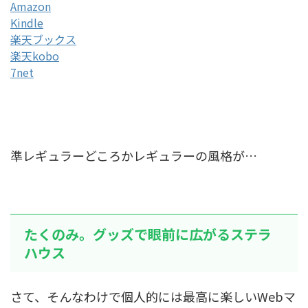
Amazon
Kindle
楽天ブックス
楽天kobo
7net
準レギュラーどころかレギュラーの風格が…
たくのみ。グッズで眼前に広がるステラ
ハウス
さて、そんなわけで個人的には最高に楽しいWebマ