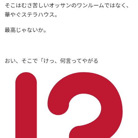
そこはむさ苦しいオッサンのワンルームではなく、
華やぐステラハウス。
最高じゃないか。
おい、そこで「けっ、何言ってやがる