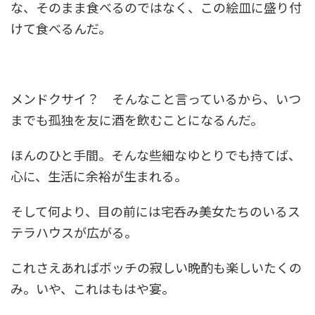
な、そのまま食べるのではなく、この絵皿に盛り付
けて食べるんだ。
メンドクサイ？ そんなこと言っているから、いつ
までも孤独を友に酒を飲むことになるんだ。
ほんのひと手間。そんな些細なゆとりでも持てば、
心に、生活に余裕が生まれる。
そして何より、目の前には宅呑み美女たちのいるス
テラハウスが広がる。
これさえあればボッチの寂しい晩酌も楽しいたくの
み。いや、これはもはや宴。