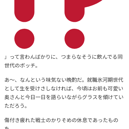
」って言わんばかりに、つまらなそうに飲んでる同
世代のボッチ。
あ～、なんという味気ない晩酌だ。就職氷河期世代
として生を受けさしなければ、今頃はお前も可愛い
奥さんと今日一日を語らいながらグラスを傾けてい
ただろう。
傷付き疲れた戦士のかりそめの休息であったもの
を。