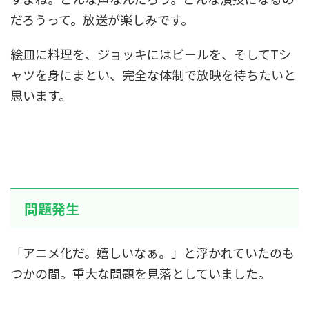
だろうって。放送が楽しみです。
絵皿に料理を、ジョッキにはビールを、そしてTシ
ャツを身にまとい、完全な体制で放映を待ちたいと
思います。
問題発生
「アニメ化だ。嬉しいなぁ。」と浮かれていたのも
つかの間。重大な問題を見落としていました。