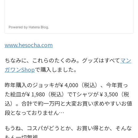
www.hesocha.com
ちなみに、これらのたくのみ。グッズはすべて
マン
ガワンShop
で購入しました。
昨年購入のジョッキが¥ 4,000（税込）、今年買っ
た絵皿が¥ 1,980（税込）でTシャツが ¥ 3,500（税
込）。合計で約一万円と大変お買い求めやすいお値
段となっておりません…
もうね、コスパがどうとか、お買い得とか、そんな
もん一切無視。