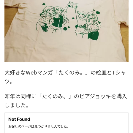
大好きなWebマンガ「たくのみ。」の絵皿とTシャ
ツ。
昨年は同様に「たくのみ。」のビアジョッキを購入
しました。