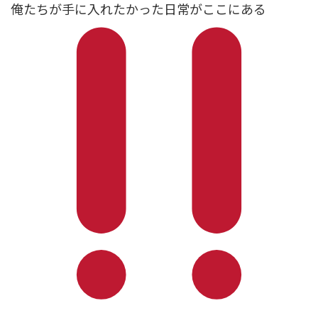
俺たちが手に入れたかった日常がここにある