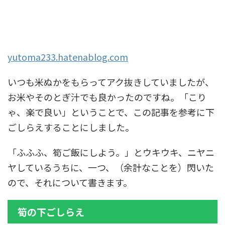
yutoma233.hatenablog.com
いつも米ぬかをもらってアク抜きしていましたが、
お米やそのとぎ汁でも良かったのですね。「こり
ゃ、楽で良い」ということで、この記事を参考に下
ごしらえすることにしました。
「ふふふ、筍ご飯にしよう。」とウキウキ、ニヤニ
ヤしているうちに、一つ、（余計なことを）閃いた
ので、それについて書きます。
筍の下ごしらえ