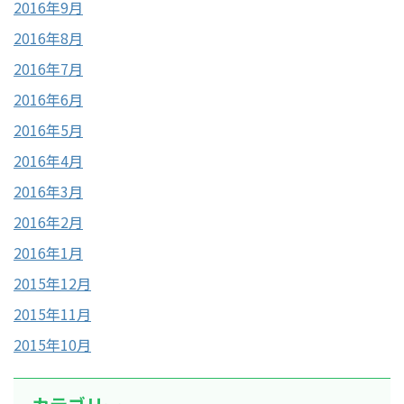
2016年9月
2016年8月
2016年7月
2016年6月
2016年5月
2016年4月
2016年3月
2016年2月
2016年1月
2015年12月
2015年11月
2015年10月