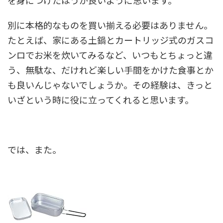
を身につけたほうが良いように思います。
別に本格的なものを買い揃える必要はありません。
たとえば、家にある土鍋とカートリッジ式のガスコ
ンロでお米を炊いてみるなど、いつもとちょっと違
う、無駄な、だけれど楽しい手間をかけた食事とか
も良いんじゃないでしょうか。その経験は、きっと
いざという時に役に立ってくれると思います。
では、また。