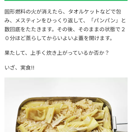
固形燃料の火が消えたら、タオルケットなどで包
み、メスティンをひっくり返して、「パンパン」と
数回底をたたきます。その後、そのままの状態で２
０分ほど蒸らしてからいよいよ蓋を開けます。
果たして、上手く炊き上がっているか否か？
いざ、実食!!