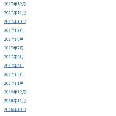
2017年12月
2017年11月
2017年10月
2017年9月
2017年8月
2017年7月
2017年6月
2017年4月
2017年2月
2017年1月
2016年12月
2016年11月
2016年10月