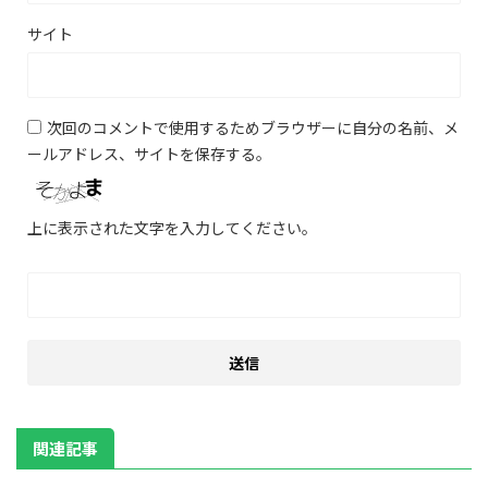
サイト
次回のコメントで使用するためブラウザーに自分の名前、メ
ールアドレス、サイトを保存する。
上に表示された文字を入力してください。
関連記事