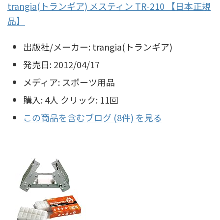
trangia(トランギア) メスティン TR-210 【日本正規
品】
出版社/メーカー:
trangia(トランギア)
発売日:
2012/04/17
メディア:
スポーツ用品
購入
: 4人
クリック
: 11回
この商品を含むブログ (8件) を見る