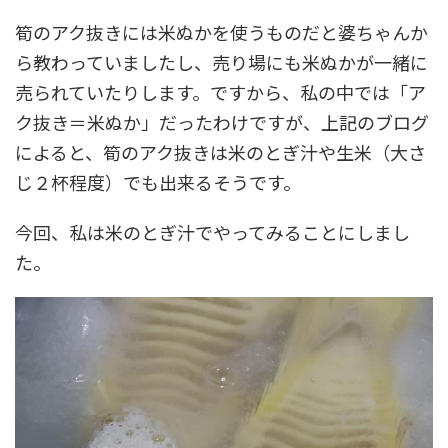
筍のアク抜きには米ぬかを使うものだと婆ちゃんか
ら教わっていましたし、売り場にも米ぬかが一緒に
売られていたりします。ですから、私の中では「ア
ク抜き＝米ぬか」だったわけですが、上記のブログ
によると、筍のアク抜きは米のとぎ汁や生米（大さ
じ２杯程度）でも出来るそうです。
今回、私は米のとぎ汁でやってみることにしまし
た。