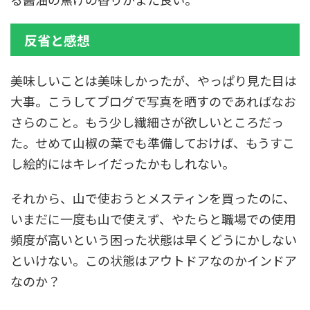
反省と感想
美味しいことは美味しかったが、やっぱり見た目は
大事。こうしてブログで写真を晒すのであればなお
さらのこと。もう少し繊細さが欲しいところだっ
た。せめて山椒の葉でも準備しておけば、もうすこ
し絵的にはキレイだったかもしれない。
それから、山で使おうとメスティンを買ったのに、
いまだに一度も山で使えず、やたらと職場での使用
頻度が高いという困った状態は早くどうにかしない
といけない。この状態はアウトドアなのかインドア
なのか？