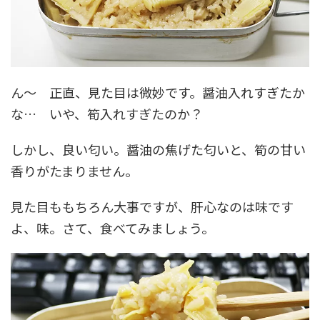
ん～ 正直、見た目は微妙です。醤油入れすぎたか
な… いや、筍入れすぎたのか？
しかし、良い匂い。醤油の焦げた匂いと、筍の甘い
香りがたまりません。
見た目ももちろん大事ですが、肝心なのは味です
よ、味。さて、食べてみましょう。