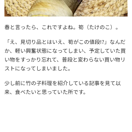
春と言ったら、これですよね。筍（たけのこ）。
「え、見切り品とはいえ、筍がこの値段!?」なんだ
か、軽い興奮状態になってしまい、予定していた買
い物をすっかり忘れて、普段と変わらない買い物リ
ストになってしまいました。
少し前に竹の子料理を紹介している記事を見て以
来、食べたいと思っていた所です。