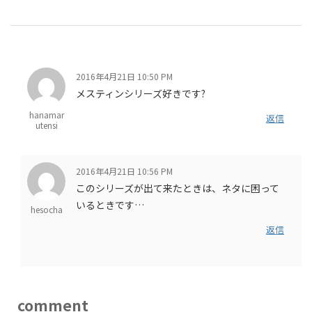
2016年4月21日 10:50 PM
メスティンシリーズ好きです?
hanamar
返信
utensi
2016年4月21日 10:56 PM
このシリーズが出て来たときは、ネタに困って
いるときです…
hesocha
返信
comment