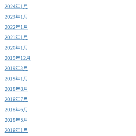
2024年1月
2023年1月
2022年1月
2021年1月
2020年1月
2019年12月
2019年3月
2019年1月
2018年8月
2018年7月
2018年6月
2018年5月
2018年1月