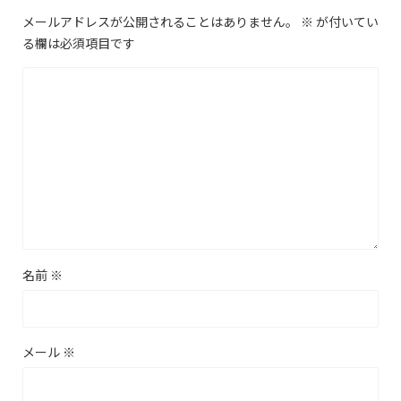
メールアドレスが公開されることはありません。
※
が付いてい
る欄は必須項目です
名前
※
メール
※