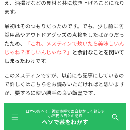
え、油揚げなどの具材と共に炊き上げることになり
ます。
最初はそのつもりだったのです。でも、少し前に防
災用品やアウトドアグッズの点検をしたばかりだっ
たため、
「これ、メスティンで炊いたら美味しいん
じゃね？楽しいんじゃね？」
と余計なことを閃いて
しまった
わけです。
このメスティンですが、以前にも記事にしているの
で詳しくはこちらをお読みいただければと思います
が、要するに使い勝手の良い飯盒です。