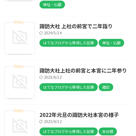
神社・仏閣
諏訪大社 上社の前宮で二年詣り
2024/5/14
はてなブログから移項した記事
神社・仏閣
諏訪大社上社の前宮と本宮に二年参り
2023/6/12
はてなブログから移項した記事
雑記
2022年元旦の諏訪大社本宮の様子
2023/6/12
はてなブログから移項した記事
未分類