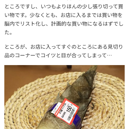
ところですし、いつもよりほんの少し張り切って買
い物です。少なくとも、お店に入るまでは買い物を
脳内でリスト化し、計画的な買い物になるはずでし
た。
ところが、お店に入ってすぐのところにある見切り
品のコーナーでコイツと目が合ってしまって…