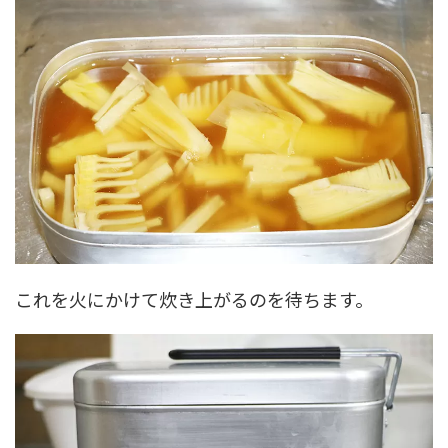
これを火にかけて炊き上がるのを待ちます。