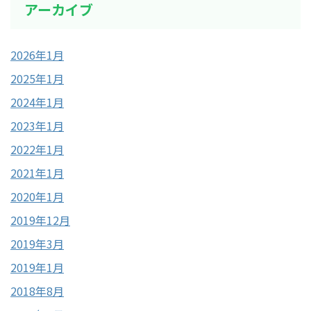
アーカイブ
2026年1月
2025年1月
2024年1月
2023年1月
2022年1月
2021年1月
2020年1月
2019年12月
2019年3月
2019年1月
2018年8月