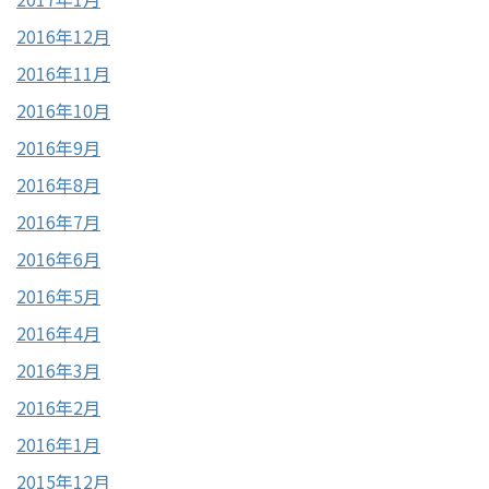
2016年12月
2016年11月
2016年10月
2016年9月
2016年8月
2016年7月
2016年6月
2016年5月
2016年4月
2016年3月
2016年2月
2016年1月
2015年12月