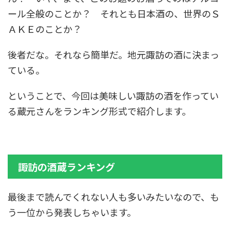
ール全般のことか？ それとも日本酒の、世界のＳ
ＡＫＥのことか？
後者だな。それなら簡単だ。地元諏訪の酒に決まっ
ている。
ということで、今回は美味しい諏訪の酒を作ってい
る蔵元さんをランキング形式で紹介します。
諏訪の酒蔵ランキング
最後まで読んでくれない人も多いみたいなので、も
う一位から発表しちゃいます。