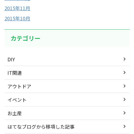
2015年11月
2015年10月
カテゴリー
DIY
IT関連
アウトドア
イベント
お土産
はてなブログから移項した記事