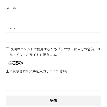
メール
※
サイト
次回のコメントで使用するためブラウザーに自分の名前、メ
ールアドレス、サイトを保存する。
上に表示された文字を入力してください。