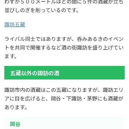
わずか５００メートルほどの間に５件の酒蔵が立ち
並びしのぎを削っているのです。
諏訪五蔵
ライバル同士ではありますが、呑みあるきのイベン
トを共同で開催するなど酒の街諏訪を盛り上げてい
ます。
五蔵以外の諏訪の酒
諏訪市内の酒蔵はこの五蔵になりますが、諏訪エリ
アに目を広げると、岡谷・下諏訪・茅野にも酒蔵が
あります。
岡谷