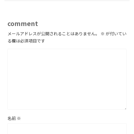
comment
メールアドレスが公開されることはありません。
※
が付いてい
る欄は必須項目です
名前
※