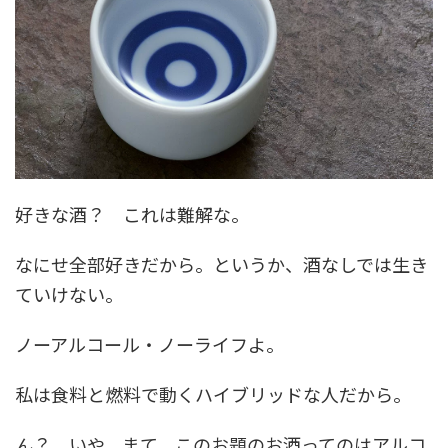
好きな酒？ これは難解な。
なにせ全部好きだから。というか、酒なしでは生き
ていけない。
ノーアルコール・ノーライフよ。
私は食料と燃料で動くハイブリッドな人だから。
ん？ いや、まて、このお題のお酒ってのはアルコ