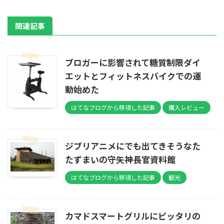
関連記事
ブロガーに影響されて糖質制限ダイ
エットとフィットネスバイクでの運
動始めた
はてなブログから移項した記事
購入レビュー
ジブリアニメにでも出てきそうなた
たずまいの守矢神長官資料館
はてなブログから移項した記事
観光
カマドスマートグリルにピッタリの