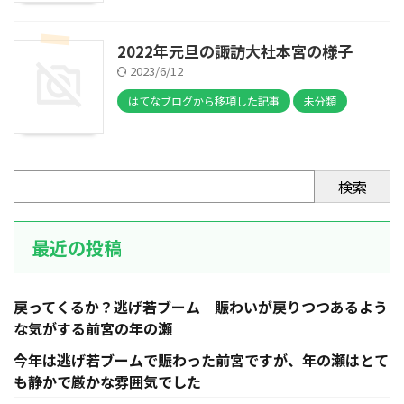
2022年元旦の諏訪大社本宮の様子
2023/6/12
はてなブログから移項した記事
未分類
検索
最近の投稿
戻ってくるか？逃げ若ブーム 賑わいが戻りつつあるよう
な気がする前宮の年の瀬
今年は逃げ若ブームで賑わった前宮ですが、年の瀬はとて
も静かで厳かな雰囲気でした