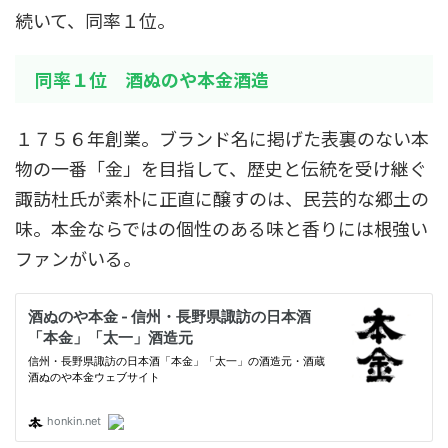
続いて、同率１位。
同率１位 酒ぬのや本金酒造
１７５６年創業。ブランド名に掲げた表裏のない本
物の一番「金」を目指して、歴史と伝統を受け継ぐ
諏訪杜氏が素朴に正直に醸すのは、民芸的な郷土の
味。本金ならではの個性のある味と香りには根強い
ファンがいる。