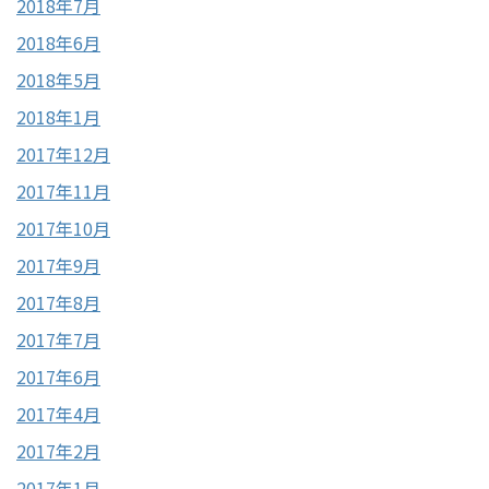
2018年7月
2018年6月
2018年5月
2018年1月
2017年12月
2017年11月
2017年10月
2017年9月
2017年8月
2017年7月
2017年6月
2017年4月
2017年2月
2017年1月