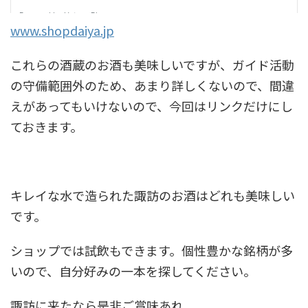
www.shopdaiya.jp
これらの酒蔵のお酒も美味しいですが、ガイド活動
の守備範囲外のため、あまり詳しくないので、間違
えがあってもいけないので、今回はリンクだけにし
ておきます。
キレイな水で造られた諏訪のお酒はどれも美味しい
です。
ショップでは試飲もできます。個性豊かな銘柄が多
いので、自分好みの一本を探してください。
諏訪に来たなら是非ご賞味あれ