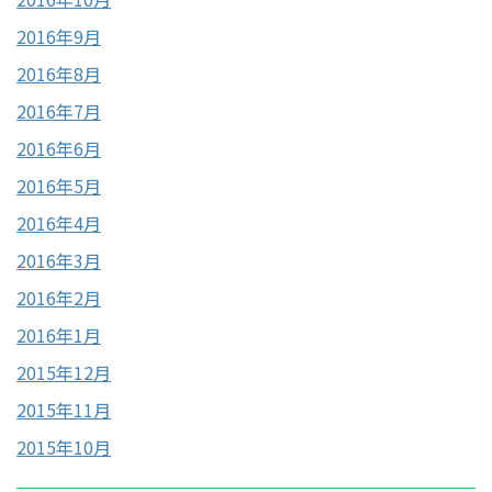
2016年9月
2016年8月
2016年7月
2016年6月
2016年5月
2016年4月
2016年3月
2016年2月
2016年1月
2015年12月
2015年11月
2015年10月