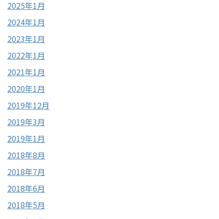
2025年1月
2024年1月
2023年1月
2022年1月
2021年1月
2020年1月
2019年12月
2019年3月
2019年1月
2018年8月
2018年7月
2018年6月
2018年5月