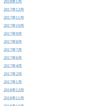
2018年1月
2017年12月
2017年11月
2017年10月
2017年9月
2017年8月
2017年7月
2017年6月
2017年4月
2017年2月
2017年1月
2016年12月
2016年11月
2016年10月