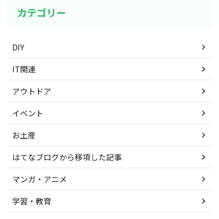
カテゴリー
DIY
IT関連
アウトドア
イベント
お土産
はてなブログから移項した記事
マンガ・アニメ
学習・教育