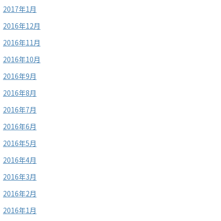
2017年1月
2016年12月
2016年11月
2016年10月
2016年9月
2016年8月
2016年7月
2016年6月
2016年5月
2016年4月
2016年3月
2016年2月
2016年1月