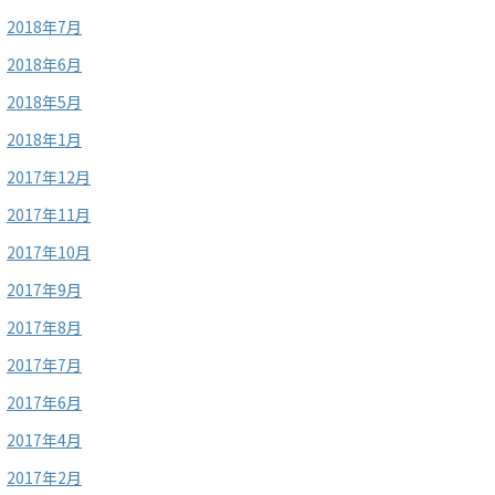
2018年7月
2018年6月
2018年5月
2018年1月
2017年12月
2017年11月
2017年10月
2017年9月
2017年8月
2017年7月
2017年6月
2017年4月
2017年2月