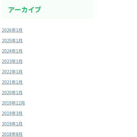
アーカイブ
2026年1月
2025年1月
2024年1月
2023年1月
2022年1月
2021年1月
2020年1月
2019年12月
2019年3月
2019年1月
2018年8月