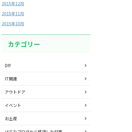
2015年12月
2015年11月
2015年10月
カテゴリー
DIY
IT関連
アウトドア
イベント
お土産
はてなブログから移項した記事