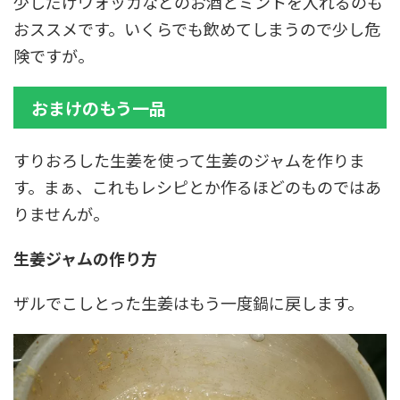
少しだけウォッカなどのお酒とミントを入れるのも
おススメです。いくらでも飲めてしまうので少し危
険ですが。
おまけのもう一品
すりおろした生姜を使って生姜のジャムを作りま
す。まぁ、これもレシピとか作るほどのものではあ
りませんが。
生姜ジャムの作り方
ザルでこしとった生姜はもう一度鍋に戻します。