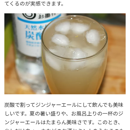
てくるのが実感できます。
炭酸で割ってジンジャーエールにして飲んでも美味
しいです。夏の暑い盛りや、お風呂上りの一杯のジ
ンジャーエールはたまらん美味さです。このとき、