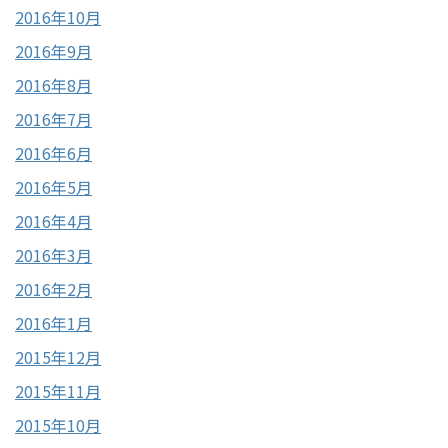
2016年10月
2016年9月
2016年8月
2016年7月
2016年6月
2016年5月
2016年4月
2016年3月
2016年2月
2016年1月
2015年12月
2015年11月
2015年10月