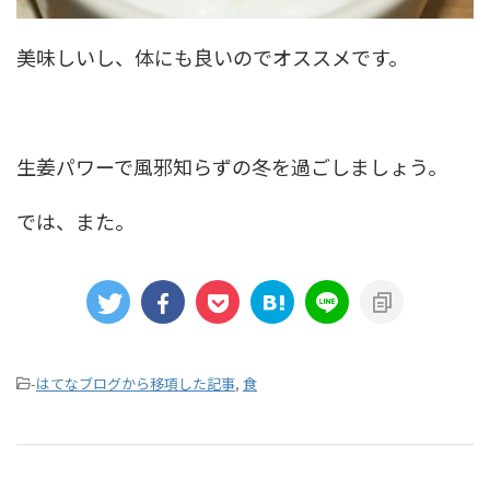
美味しいし、体にも良いのでオススメです。
生姜パワーで風邪知らずの冬を過ごしましょう。
では、また。
-
はてなブログから移項した記事
,
食