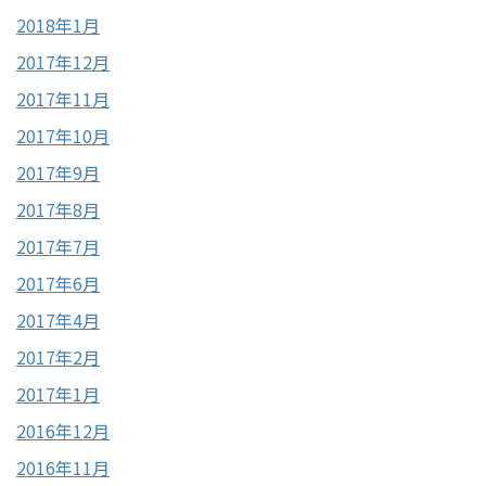
2018年1月
2017年12月
2017年11月
2017年10月
2017年9月
2017年8月
2017年7月
2017年6月
2017年4月
2017年2月
2017年1月
2016年12月
2016年11月