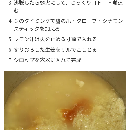
沸騰したら弱火にして、じっくりコトコト煮込
む
３のタイミングで鷹の爪・クローブ・シナモン
スティックを加える
レモン汁は火を止める寸前で入れる
すりおろした生姜をザルでこしとる
シロップを容器に入れて完成