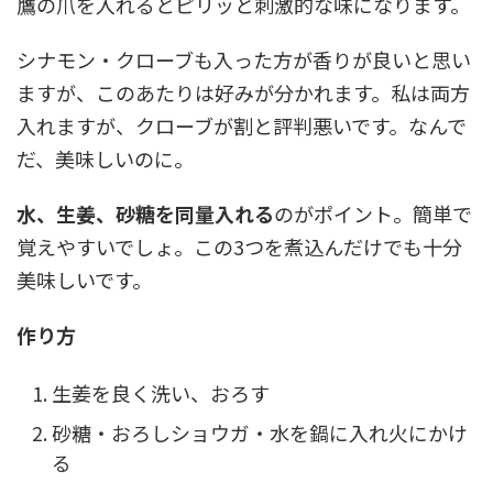
鷹の爪を入れるとピリッと刺激的な味になります。
シナモン・クローブも入った方が香りが良いと思い
ますが、このあたりは好みが分かれます。私は両方
入れますが、クローブが割と評判悪いです。なんで
だ、美味しいのに。
水、生姜、砂糖を同量入れる
のがポイント。簡単で
覚えやすいでしょ。この3つを煮込んだけでも十分
美味しいです。
作り方
生姜を良く洗い、おろす
砂糖・おろしショウガ・水を鍋に入れ火にかけ
る