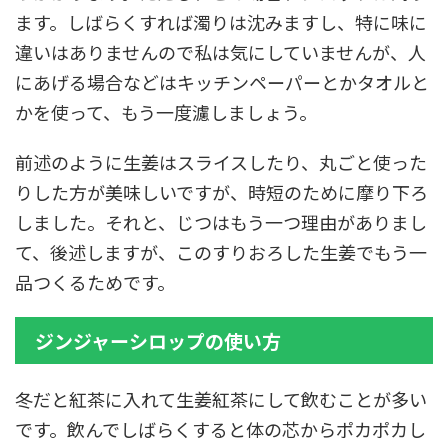
ます。しばらくすれば濁りは沈みますし、特に味に
違いはありませんので私は気にしていませんが、人
にあげる場合などはキッチンペーパーとかタオルと
かを使って、もう一度濾しましょう。
前述のように生姜はスライスしたり、丸ごと使った
りした方が美味しいですが、時短のために摩り下ろ
しました。それと、じつはもう一つ理由がありまし
て、後述しますが、このすりおろした生姜でもう一
品つくるためです。
ジンジャーシロップの使い方
冬だと紅茶に入れて生姜紅茶にして飲むことが多い
です。飲んでしばらくすると体の芯からポカポカし