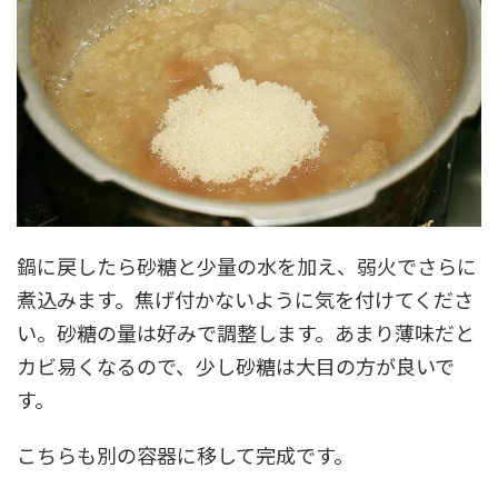
鍋に戻したら砂糖と少量の水を加え、弱火でさらに
煮込みます。焦げ付かないように気を付けてくださ
い。砂糖の量は好みで調整します。あまり薄味だと
カビ易くなるので、少し砂糖は大目の方が良いで
す。
こちらも別の容器に移して完成です。