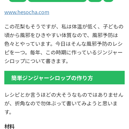
www.hesocha.com
この花梨もそうですが、私は体温が低く、子どもの
頃から風邪をひきやすい体質なので、風邪予防は
色々とやっています。今日はそんな風邪予防のレシ
ピを一つ。毎年、この時期に作っているジンジャー
シロップについて書きます。
簡単ジンジャーシロップの作り方
レシピとか言うほどの大そうなものではありません
が、折角なので勿体ぶって書いてみようと思いま
す。
材料