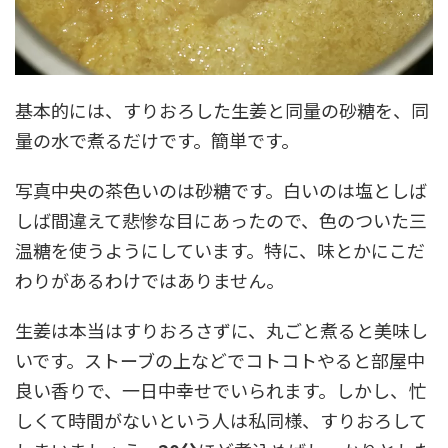
基本的には、すりおろした生姜と同量の砂糖を、同
量の水で煮るだけです。簡単です。
写真中央の茶色いのは砂糖です。白いのは塩としば
しば間違えて悲惨な目にあったので、色のついた三
温糖を使うようにしています。特に、味とかにこだ
わりがあるわけではありません。
生姜は本当はすりおろさずに、丸ごと煮ると美味し
いです。ストーブの上などでコトコトやると部屋中
良い香りで、一日中幸せでいられます。しかし、忙
しくて時間がないという人は私同様、すりおろして