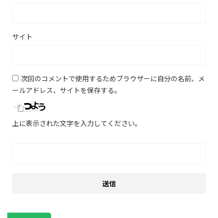
サイト
次回のコメントで使用するためブラウザーに自分の名前、メ
ールアドレス、サイトを保存する。
上に表示された文字を入力してください。