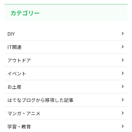
カテゴリー
DIY
IT関連
アウトドア
イベント
お土産
はてなブログから移項した記事
マンガ・アニメ
学習・教育