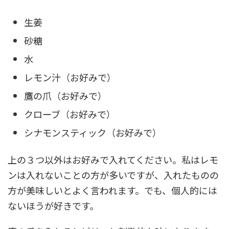
生姜
砂糖
水
レモン汁（お好みで）
鷹の爪（お好みで）
クローブ（お好みで）
シナモンスティック（お好みで）
上の３つ以外はお好みで入れてください。私はレモ
ンは入れないことの方が多いですが、入れたものの
方が美味しいとよく言われます。でも、個人的には
ないほうが好きです。