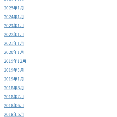
2025年1月
2024年1月
2023年1月
2022年1月
2021年1月
2020年1月
2019年12月
2019年3月
2019年1月
2018年8月
2018年7月
2018年6月
2018年5月