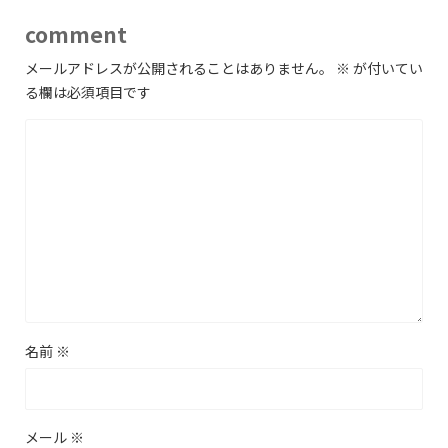
comment
メールアドレスが公開されることはありません。
※
が付いてい
る欄は必須項目です
名前
※
メール
※