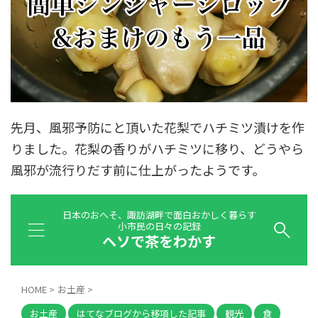
先月、風邪予防にと頂いた花梨でハチミツ漬けを作
りました。花梨の香りがハチミツに移り、どうやら
風邪が流行りだす前に仕上がったようです。