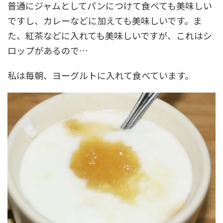
普通にジャムとしてパンにつけて食べても美味しい
ですし、カレーなどに加えても美味しいです。ま
た、紅茶などに入れても美味しいですが、これはシ
ロップがあるので…
私は毎朝、ヨーグルトに入れて食べています。